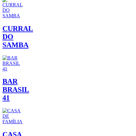
CURRAL
DO
SAMBA
BAR
BRASIL
41
CASA