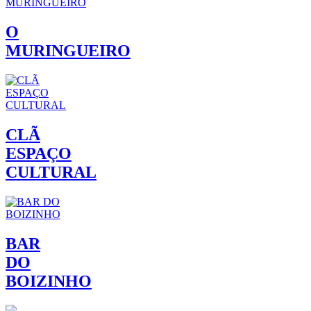
O
MURINGUEIRO
CLÃ
ESPAÇO
CULTURAL
BAR
DO
BOIZINHO