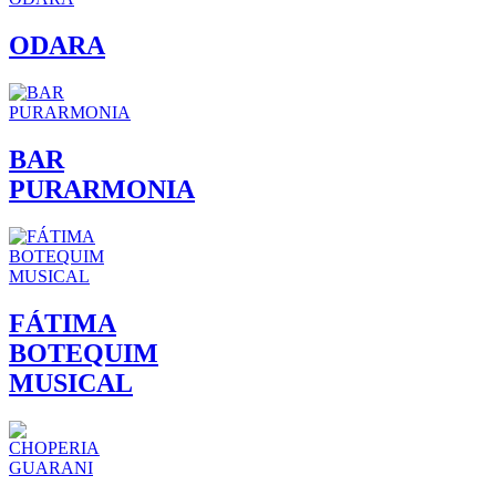
ODARA
BAR
PURARMONIA
FÁTIMA
BOTEQUIM
MUSICAL