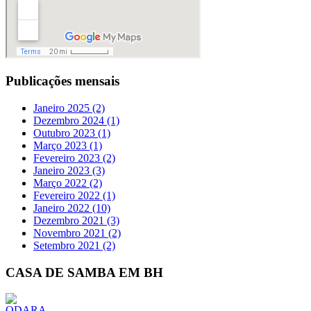
Publicações mensais
Janeiro 2025 (2)
Dezembro 2024 (1)
Outubro 2023 (1)
Março 2023 (1)
Fevereiro 2023 (2)
Janeiro 2023 (3)
Março 2022 (2)
Fevereiro 2022 (1)
Janeiro 2022 (10)
Dezembro 2021 (3)
Novembro 2021 (2)
Setembro 2021 (2)
CASA DE SAMBA EM BH