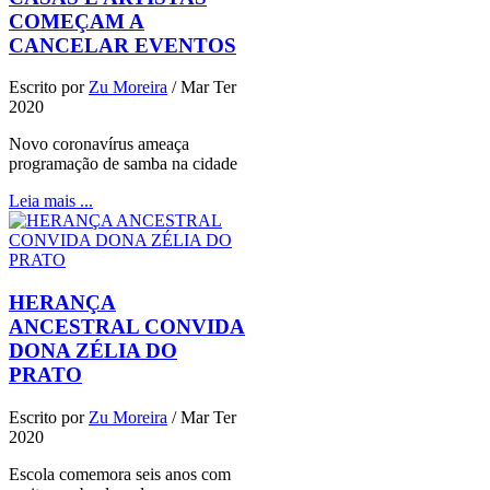
COMEÇAM A
CANCELAR EVENTOS
Escrito por
Zu Moreira
/
Mar Ter
2020
Novo coronavírus ameaça
programação de samba na cidade
Leia mais ...
HERANÇA
ANCESTRAL CONVIDA
DONA ZÉLIA DO
PRATO
Escrito por
Zu Moreira
/
Mar Ter
2020
Escola comemora seis anos com