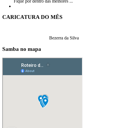
Fique por dentro das melhores ...
CARICATURA DO MÊS
Bezerra da Silva
Samba no mapa