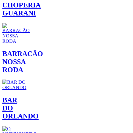
CHOPERIA
GUARANI
BARRACÃO
NOSSA
RODA
BAR
DO
ORLANDO