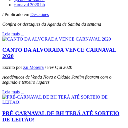
carnaval 2020 bh
/
Publicado em
Destaques
Confira os destaques da Agenda de Samba da semana
Leia mais ...
CANTO DA ALVORADA VENCE CARNAVAL
2020
Escrito por
Zu Moreira
/
Fev Qui 2020
Acadêmicos de Venda Nova e Cidade Jardim ficaram com o
segundo e terceiro lugares
Leia mais ...
PRÉ-CARNAVAL DE BH TERÁ ATÉ SORTEIO
DE LEITÃO!