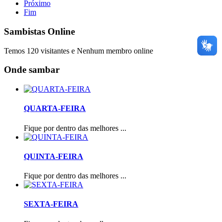
Próximo
Fim
Sambistas Online
Temos 120 visitantes e Nenhum membro online
Onde sambar
QUARTA-FEIRA
Fique por dentro das melhores ...
QUINTA-FEIRA
Fique por dentro das melhores ...
SEXTA-FEIRA