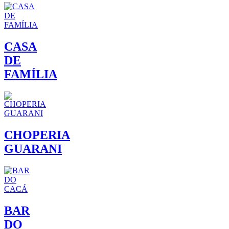
CASA
DE
FAMÍLIA
CHOPERIA
GUARANI
BAR
DO