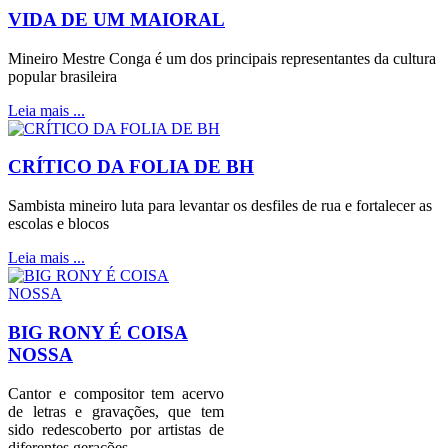
VIDA DE UM MAIORAL
Mineiro Mestre Conga é um dos principais representantes da cultura
popular brasileira
Leia mais ...
CRÍTICO DA FOLIA DE BH
Sambista mineiro luta para levantar os desfiles de rua e fortalecer as
escolas e blocos
Leia mais ...
BIG RONY É COISA
NOSSA
Cantor e compositor tem acervo
de letras e gravações, que tem
sido redescoberto por artistas de
diferentes gerações.