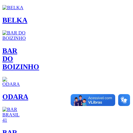
BELKA
BAR
DO
BOIZINHO
ODARA
BAR