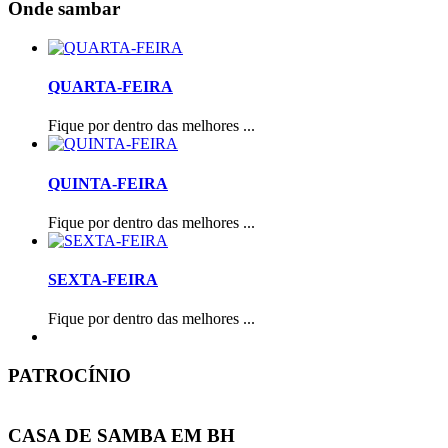
Onde sambar
QUARTA-FEIRA
Fique por dentro das melhores ...
QUINTA-FEIRA
Fique por dentro das melhores ...
SEXTA-FEIRA
Fique por dentro das melhores ...
PATROCÍNIO
CASA DE SAMBA EM BH