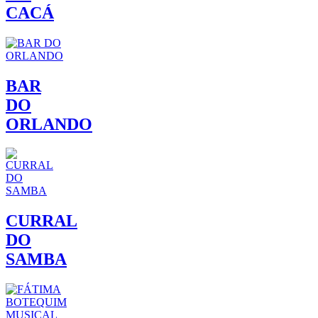
CACÁ
BAR
DO
ORLANDO
CURRAL
DO
SAMBA