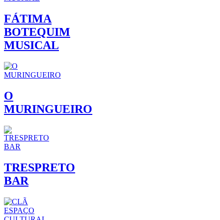
FÁTIMA
BOTEQUIM
MUSICAL
O
MURINGUEIRO
TRESPRETO
BAR