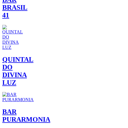
BRASIL
41
QUINTAL
DO
DIVINA
LUZ
BAR
PURARMONIA