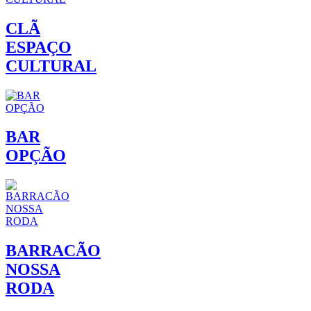
CLÃ
ESPAÇO
CULTURAL
BAR
OPÇÃO
BARRACÃO
NOSSA
RODA