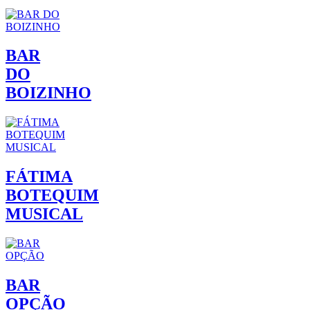
BAR
DO
BOIZINHO
FÁTIMA
BOTEQUIM
MUSICAL
BAR
OPÇÃO