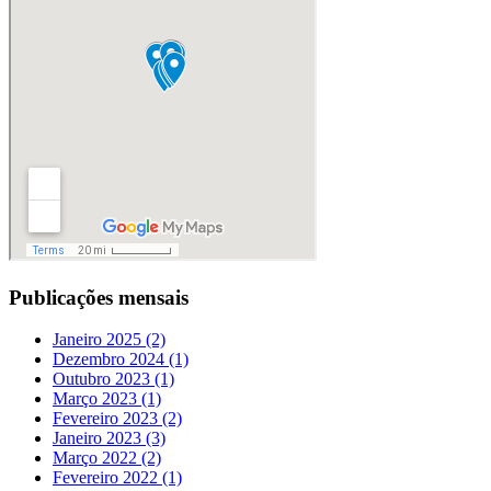
Publicações mensais
Janeiro 2025 (2)
Dezembro 2024 (1)
Outubro 2023 (1)
Março 2023 (1)
Fevereiro 2023 (2)
Janeiro 2023 (3)
Março 2022 (2)
Fevereiro 2022 (1)