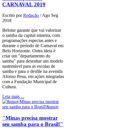
CARNAVAL 2019
Escrito por
Redação
/
Ago Seg
2018
Belotur garante que vai valorizar
o samba da capital mineira, com
programações especias antes e
durante o período de Carnaval em
Belo Horizonte. Outra ideia é
criar um "departamento do
samba" para desenhar um modelo
sustentável para as escolas de
samba e para o desfile na avenida
Afonso Pena, em ações integradas
com a Fundação Municipal de
Cultura.
Leia mais ...
"Minas precisa mostrar
seu samba para o Brasil!"