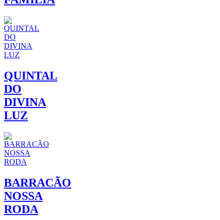
QUINTAL
DO
DIVINA
LUZ
BARRACÃO
NOSSA
RODA