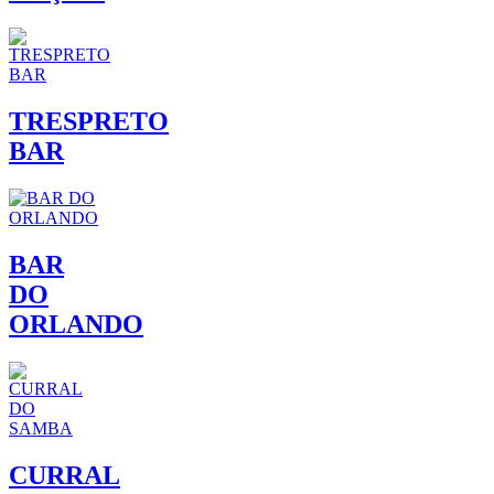
TRESPRETO
BAR
BAR
DO
ORLANDO
CURRAL