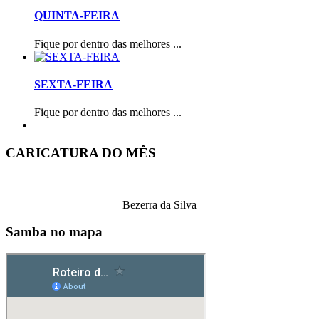
QUINTA-FEIRA
Fique por dentro das melhores ...
SEXTA-FEIRA
Fique por dentro das melhores ...
CARICATURA DO MÊS
Bezerra da Silva
Samba no mapa