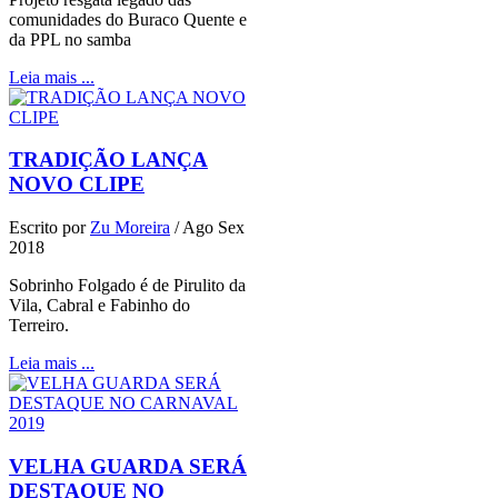
comunidades do Buraco Quente e
da PPL no samba
Leia mais ...
TRADIÇÃO LANÇA
NOVO CLIPE
Escrito por
Zu Moreira
/
Ago Sex
2018
Sobrinho Folgado é de Pirulito da
Vila, Cabral e Fabinho do
Terreiro.
Leia mais ...
VELHA GUARDA SERÁ
DESTAQUE NO