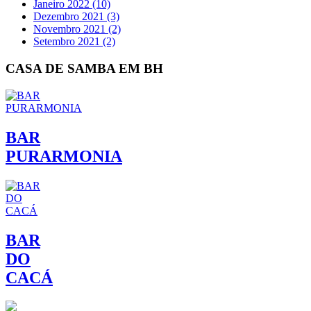
Janeiro 2022 (10)
Dezembro 2021 (3)
Novembro 2021 (2)
Setembro 2021 (2)
CASA DE SAMBA EM BH
BAR
PURARMONIA
BAR
DO
CACÁ