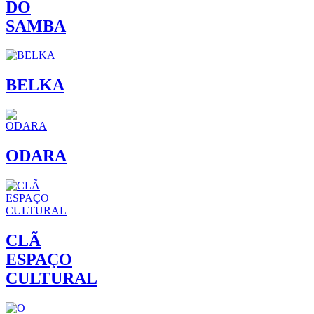
DO
SAMBA
BELKA
ODARA
CLÃ
ESPAÇO
CULTURAL