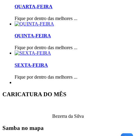
QUARTA-FEIRA
Fique por dentro das melhores ...
QUINTA-FEIRA
Fique por dentro das melhores ...
SEXTA-FEIRA
Fique por dentro das melhores ...
CARICATURA DO MÊS
Bezerra da Silva
Samba no mapa