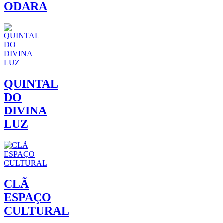
ODARA
QUINTAL
DO
DIVINA
LUZ
CLÃ
ESPAÇO
CULTURAL