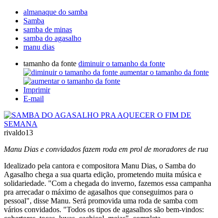
almanaque do samba
Samba
samba de minas
samba do agasalho
manu dias
tamanho da fonte
diminuir o tamanho da fonte
aumentar o tamanho da fonte
Imprimir
E-mail
rivaldo13
Manu Dias e convidados fazem roda em prol de moradores de rua
Idealizado pela cantora e compositora Manu Dias, o Samba do
Agasalho chega a sua quarta edição, prometendo muita música e
solidariedade. "Com a chegada do inverno, fazemos essa campanha
pra arrecadar o máximo de agasalhos que conseguimos para o
pessoal", disse Manu. Será promovida uma roda de samba com
vários convidados. "Todos os tipos de agasalhos são bem-vindos: