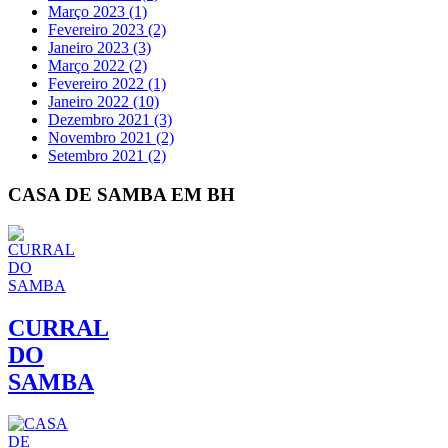
Março 2023 (1)
Fevereiro 2023 (2)
Janeiro 2023 (3)
Março 2022 (2)
Fevereiro 2022 (1)
Janeiro 2022 (10)
Dezembro 2021 (3)
Novembro 2021 (2)
Setembro 2021 (2)
CASA DE SAMBA EM BH
CURRAL
DO
SAMBA