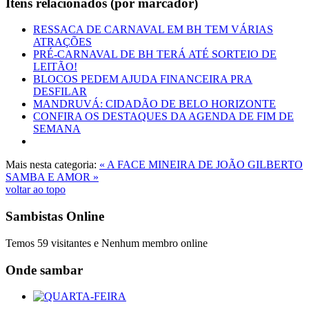
Itens relacionados (por marcador)
RESSACA DE CARNAVAL EM BH TEM VÁRIAS
ATRAÇÕES
PRÉ-CARNAVAL DE BH TERÁ ATÉ SORTEIO DE
LEITÃO!
BLOCOS PEDEM AJUDA FINANCEIRA PRA
DESFILAR
MANDRUVÁ: CIDADÃO DE BELO HORIZONTE
CONFIRA OS DESTAQUES DA AGENDA DE FIM DE
SEMANA
Mais nesta categoria:
« A FACE MINEIRA DE JOÃO GILBERTO
SAMBA E AMOR »
voltar ao topo
Sambistas Online
Temos 59 visitantes e Nenhum membro online
Onde sambar