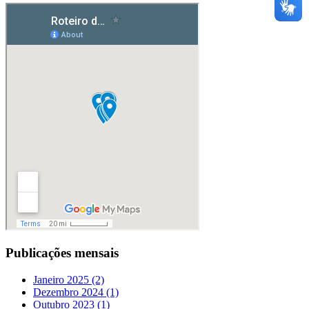
Publicações mensais
Janeiro 2025 (2)
Dezembro 2024 (1)
Outubro 2023 (1)