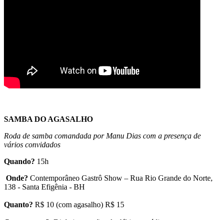
SAMBA DO AGASALHO
Roda de samba comandada por Manu Dias com a presença de
vários convidados
Quando?
15h
Onde?
Contemporâneo Gastrô Show – Rua Rio Grande do Norte,
138 - Santa Efigênia - BH
Quanto?
R$ 10 (com agasalho) R$ 15