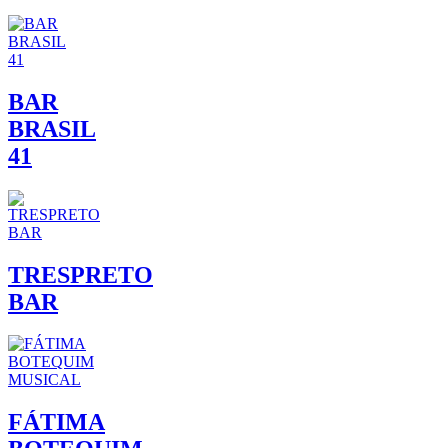
BAR
BRASIL
41
TRESPRETO
BAR
FÁTIMA