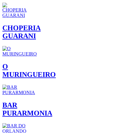
CHOPERIA
GUARANI
O
MURINGUEIRO
BAR
PURARMONIA