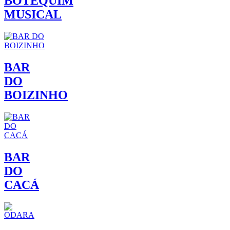
BOTEQUIM
MUSICAL
BAR
DO
BOIZINHO
BAR
DO
CACÁ