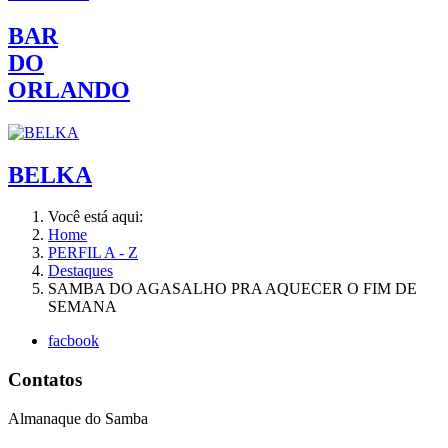
BAR
DO
ORLANDO
BELKA
Você está aqui:
Home
PERFIL A - Z
Destaques
SAMBA DO AGASALHO PRA AQUECER O FIM DE
SEMANA
facbook
Contatos
Almanaque do Samba