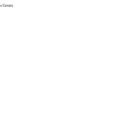
s Gerais