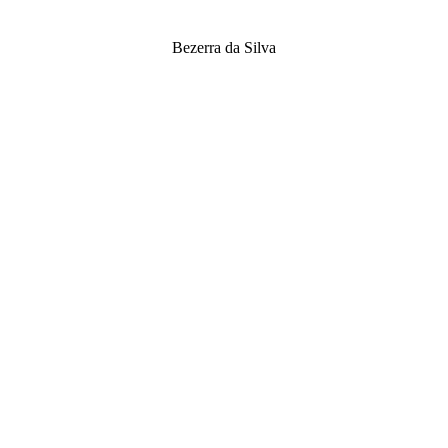
Bezerra da Silva