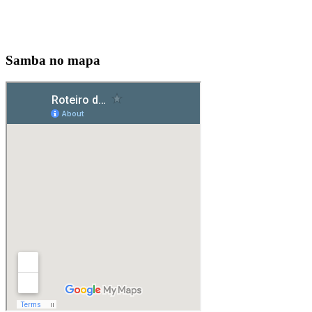
Samba no mapa