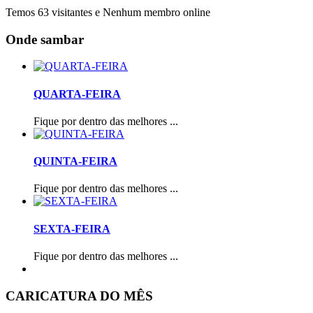
Temos 63 visitantes e Nenhum membro online
Onde sambar
QUARTA-FEIRA
Fique por dentro das melhores ...
QUINTA-FEIRA
Fique por dentro das melhores ...
SEXTA-FEIRA
Fique por dentro das melhores ...
CARICATURA DO MÊS