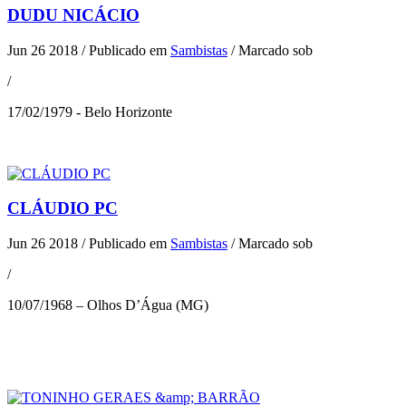
DUDU NICÁCIO
Jun 26 2018
/
Publicado em
Sambistas
/
Marcado sob
/
17/02/1979 - Belo Horizonte
CLÁUDIO PC
Jun 26 2018
/
Publicado em
Sambistas
/
Marcado sob
/
10/07/1968 – Olhos D’Água (MG)