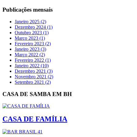
Publicações mensais
Janeiro 2025 (2)
Dezembro 2024 (1)
Outubro 2023 (1)
Março 2023 (1)
Fevereiro 2023 (2)
Janeiro 2023 (3)
Março 2022 (2)
Fevereiro 2022 (1)
Janeiro 2022 (10)
Dezembro 2021 (3)
Novembro 2021 (2)
Setembro 2021 (2)
CASA DE SAMBA EM BH
CASA DE FAMÍLIA