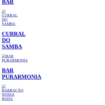
BAR
CURRAL
DO
SAMBA
BAR
PURARMONIA