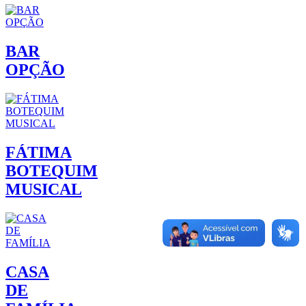
BAR
OPÇÃO
FÁTIMA
BOTEQUIM
MUSICAL
CASA
DE