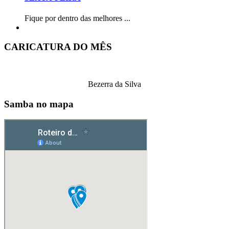
Fique por dentro das melhores ...
CARICATURA DO MÊS
Bezerra da Silva
Samba no mapa