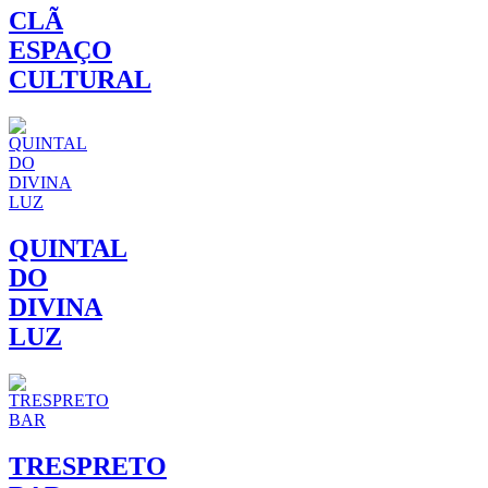
CLÃ
ESPAÇO
CULTURAL
QUINTAL
DO
DIVINA
LUZ
TRESPRETO