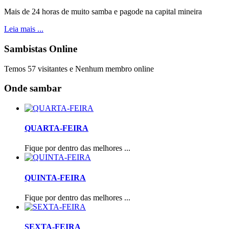
Mais de 24 horas de muito samba e pagode na capital mineira
Leia mais ...
Sambistas Online
Temos 57 visitantes e Nenhum membro online
Onde sambar
QUARTA-FEIRA
Fique por dentro das melhores ...
QUINTA-FEIRA
Fique por dentro das melhores ...
SEXTA-FEIRA