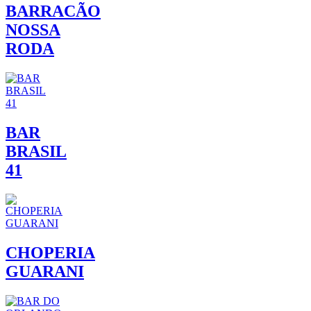
BARRACÃO
NOSSA
RODA
BAR
BRASIL
41
CHOPERIA
GUARANI