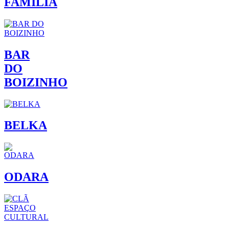
FAMÍLIA
BAR
DO
BOIZINHO
BELKA
ODARA