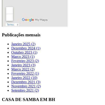
Publicações mensais
Janeiro 2025 (2)
Dezembro 2024 (1)
Outubro 2023 (1)
Março 2023 (1)
Fevereiro 2023 (2)
Janeiro 2023 (3)
Março 2022 (2)
Fevereiro 2022 (1)
Janeiro 2022 (10)
Dezembro 2021 (3)
Novembro 2021 (2)
Setembro 2021 (2)
CASA DE SAMBA EM BH