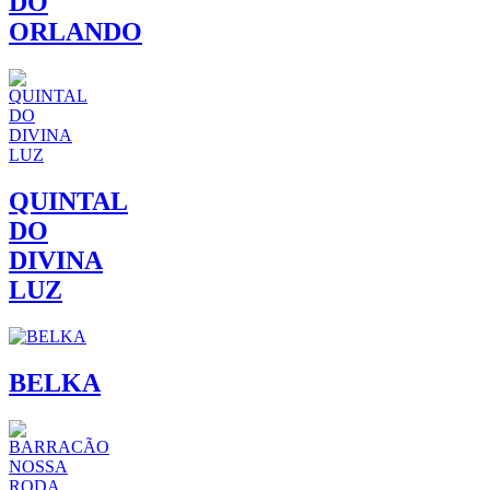
DO
ORLANDO
QUINTAL
DO
DIVINA
LUZ
BELKA