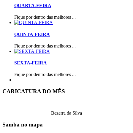
QUARTA-FEIRA
Fique por dentro das melhores ...
QUINTA-FEIRA
Fique por dentro das melhores ...
SEXTA-FEIRA
Fique por dentro das melhores ...
CARICATURA DO MÊS
Bezerra da Silva
Samba no mapa