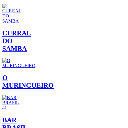
CURRAL
DO
SAMBA
O
MURINGUEIRO
BAR
BRASIL