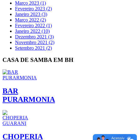
Março 2023 (1)
Fevereiro 2023 (2)
Janeiro 2023 (3)
Março 2022 (2)
Fevereiro 2022 (1)
Janeiro 2022 (10)
Dezembro 2021 (3)
Novembro 2021 (2)
Setembro 2021 (2)
CASA DE SAMBA EM BH
BAR
PURARMONIA
CHOPERIA