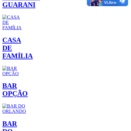
GUARANI
CASA
DE
FAMÍLIA
BAR
OPÇÃO
BAR