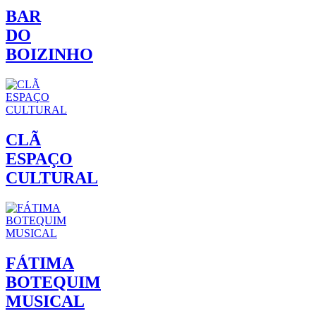
BAR
DO
BOIZINHO
CLÃ
ESPAÇO
CULTURAL
FÁTIMA
BOTEQUIM
MUSICAL