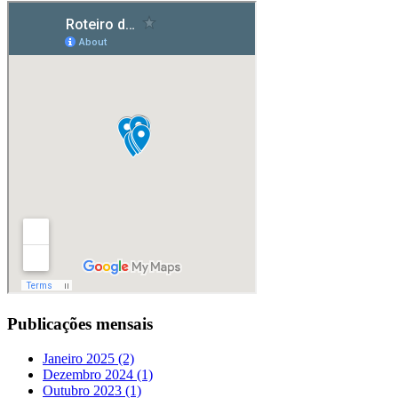
Publicações mensais
Janeiro 2025 (2)
Dezembro 2024 (1)
Outubro 2023 (1)