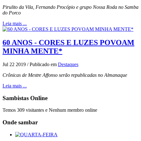
Pirulito da Vila, Fernando Procópio e grupo Nossa Roda no Samba
do Porco
Leia mais ...
60 ANOS - CORES E LUZES POVOAM
MINHA MENTE*
Jul 22 2019
/
Publicado em
Destaques
Crônicas de Mestre Affonso serão republicadas no Almanaque
Leia mais ...
Sambistas Online
Temos 309 visitantes e Nenhum membro online
Onde sambar