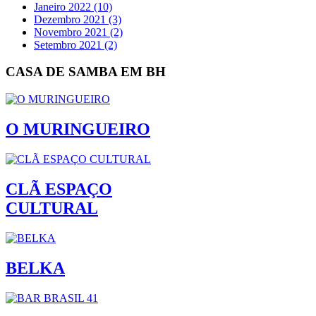
Janeiro 2022 (10)
Dezembro 2021 (3)
Novembro 2021 (2)
Setembro 2021 (2)
CASA DE SAMBA EM BH
O MURINGUEIRO
CLÃ ESPAÇO
CULTURAL
BELKA