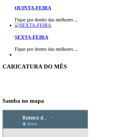
QUINTA-FEIRA
Fique por dentro das melhores ...
SEXTA-FEIRA
Fique por dentro das melhores ...
CARICATURA DO MÊS
Samba no mapa