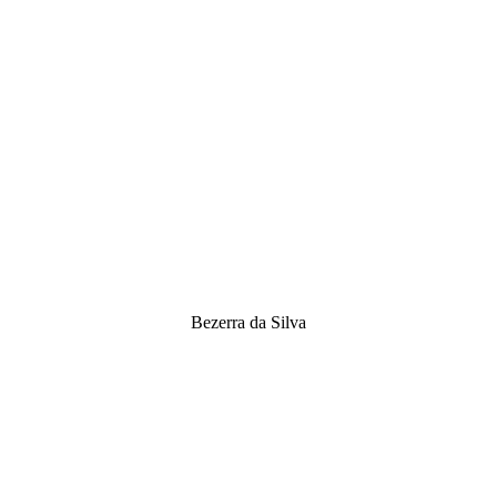
Bezerra da Silva