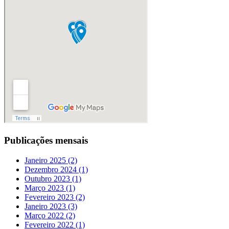
Publicações mensais
Janeiro 2025 (2)
Dezembro 2024 (1)
Outubro 2023 (1)
Março 2023 (1)
Fevereiro 2023 (2)
Janeiro 2023 (3)
Março 2022 (2)
Fevereiro 2022 (1)