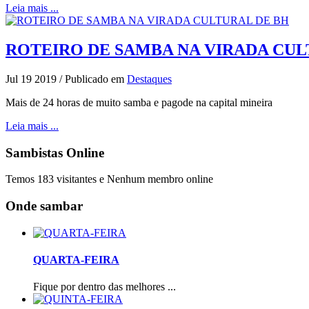
Leia mais ...
ROTEIRO DE SAMBA NA VIRADA CUL
Jul 19 2019
/
Publicado em
Destaques
Mais de 24 horas de muito samba e pagode na capital mineira
Leia mais ...
Sambistas Online
Temos 183 visitantes e Nenhum membro online
Onde sambar
QUARTA-FEIRA
Fique por dentro das melhores ...