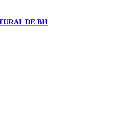
TURAL DE BH