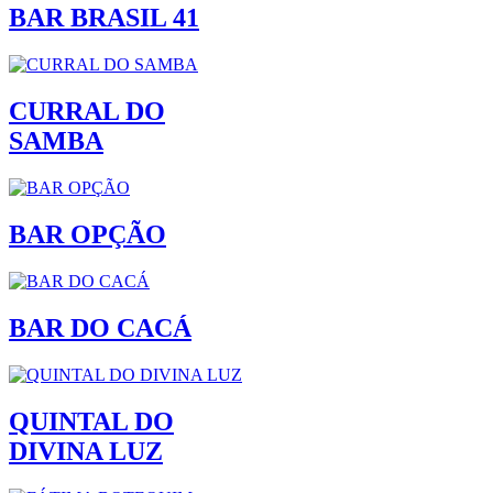
BAR BRASIL 41
CURRAL DO
SAMBA
BAR OPÇÃO
BAR DO CACÁ
QUINTAL DO
DIVINA LUZ