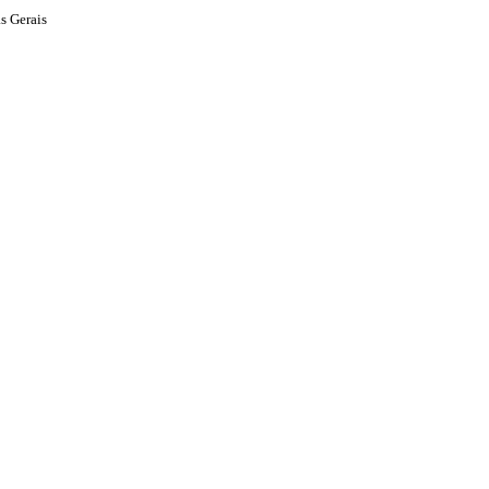
s Gerais