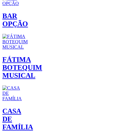
BAR
OPÇÃO
FÁTIMA
BOTEQUIM
MUSICAL
CASA
DE
FAMÍLIA