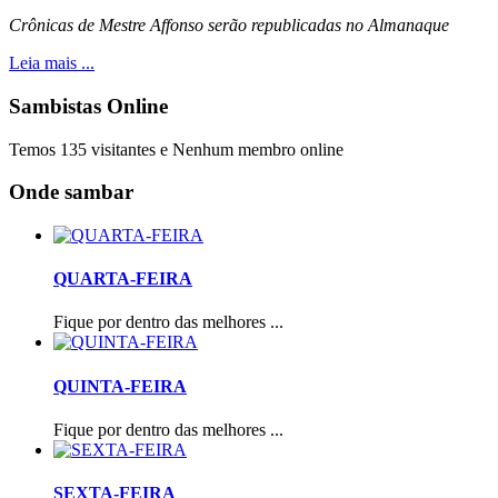
Crônicas de Mestre Affonso serão republicadas no Almanaque
Leia mais ...
Sambistas Online
Temos 135 visitantes e Nenhum membro online
Onde sambar
QUARTA-FEIRA
Fique por dentro das melhores ...
QUINTA-FEIRA
Fique por dentro das melhores ...
SEXTA-FEIRA