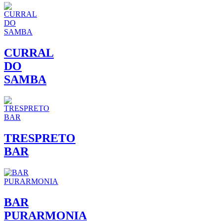
CURRAL
DO
SAMBA
TRESPRETO
BAR
BAR
PURARMONIA