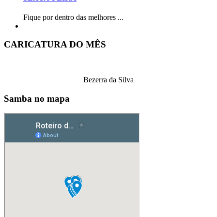
Fique por dentro das melhores ...
CARICATURA DO MÊS
Bezerra da Silva
Samba no mapa