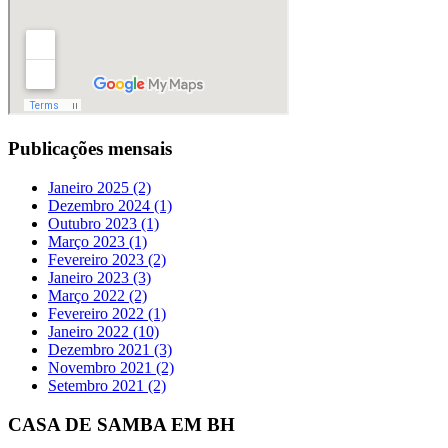
Publicações mensais
Janeiro 2025 (2)
Dezembro 2024 (1)
Outubro 2023 (1)
Março 2023 (1)
Fevereiro 2023 (2)
Janeiro 2023 (3)
Março 2022 (2)
Fevereiro 2022 (1)
Janeiro 2022 (10)
Dezembro 2021 (3)
Novembro 2021 (2)
Setembro 2021 (2)
CASA DE SAMBA EM BH